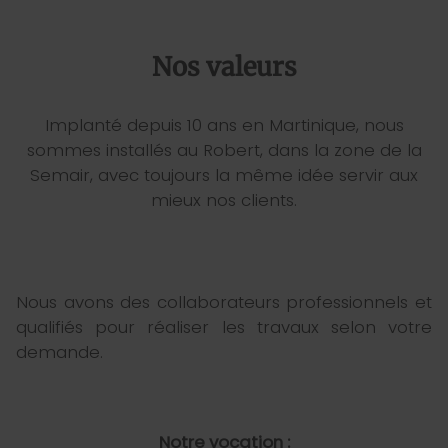
Nos valeurs
Implanté depuis 10 ans en Martinique, nous
sommes installés au Robert, dans la zone de la
Semair, avec toujours la même idée servir aux
mieux nos clients.
Nous avons des collaborateurs professionnels et
qualifiés pour réaliser les travaux selon votre
demande.
Notre vocation :