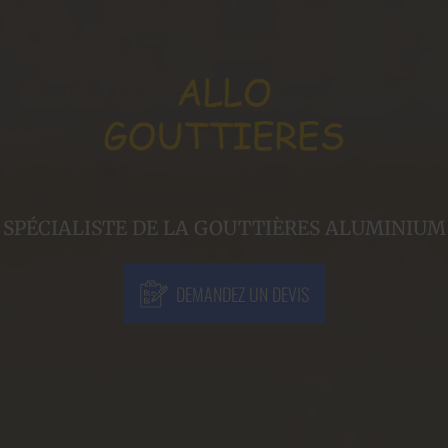
SPÉCIALISTE DE LA GOUTTIÈRES ALUMINIUM
DEMANDEZ UN DEVIS