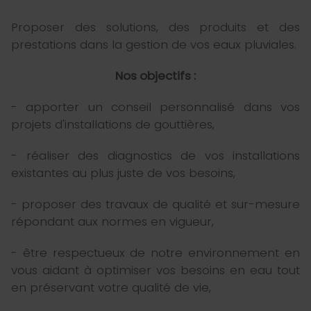
Proposer des solutions, des produits et des
prestations dans la gestion de vos eaux pluviales.
Nos objectifs :
- apporter un conseil personnalisé dans vos
projets d'installations de gouttières,
- réaliser des diagnostics de vos installations
existantes au plus juste de vos besoins,
- proposer des travaux de qualité et sur-mesure
répondant aux normes en vigueur,
- être respectueux de notre environnement en
vous aidant à optimiser vos besoins en eau tout
en préservant votre qualité de vie,